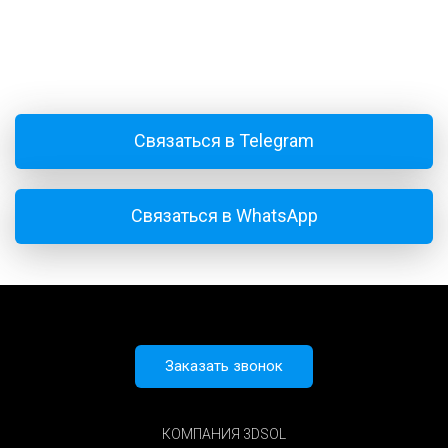
Связаться в Telegram
Связаться в WhatsApp
Заказать звонок
КОМПАНИЯ 3DSOL